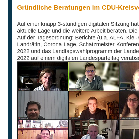
Gründliche Beratungen im CDU-Kreisv
Auf einer knapp 3-stündigen digitalen Sitzung ha
aktuelle Lage und die weitere Arbeit beraten. Di
Auf der Tagesordnung: Berichte (u.a. ALFA, Kiel
Landrätin, Corona-Lage, Schatzmeister-Konferen
2022 und das Landtagswahlprogramm der Landesp
2022 auf einem digitalen Landesparteitag verabs