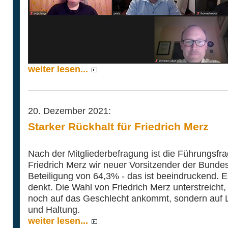
weiter lesen...
20. Dezember 2021:
Starker Rückhalt für Friedrich Merz
Nach der Mitgliederbefragung ist die Führungsfra
Friedrich Merz wir neuer Vorsitzender der Bundes
Beteiligung von 64,3% - das ist beeindruckend. Es
denkt. Die Wahl von Friedrich Merz unterstreicht,
noch auf das Geschlecht ankommt, sondern auf Le
und Haltung.
weiter lesen...