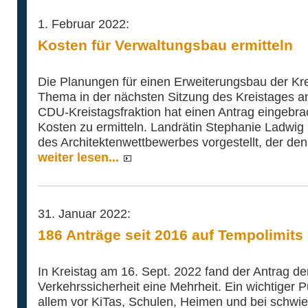
1. Februar 2022:
Kosten für Verwaltungsbau ermitteln
Die Planungen für einen Erweiterungsbau der Kr
Thema in der nächsten Sitzung des Kreistages a
CDU-Kreistagsfraktion hat einen Antrag eingebrac
Kosten zu ermitteln. Landrätin Stephanie Ladwi
des Architektenwettbewerbes vorgestellt, der den 
weiter lesen...
31. Januar 2022:
186 Anträge seit 2016 auf Tempolimits 
In Kreistag am 16. Sept. 2022 fand der Antrag de
Verkehrssicherheit eine Mehrheit. Ein wichtiger P
allem vor KiTas, Schulen, Heimen und bei schwie