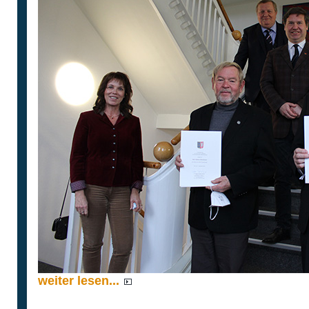
weiter lesen...