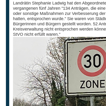
Landrätin Stephanie Ladwig hat den Abgeordneten 
vergangenen fünf Jahren "134 Anträgen, die ein
oder sonstige Maßnahmen zur Verbesserung der V
hatten, entsprochen wurde." Sie waren von Städ
Bürgerinnen und Bürgern gestellt worden. 52 Ant
Kreisverwaltung nicht entsprochen werden könne
StVO nicht erfüllt waren."