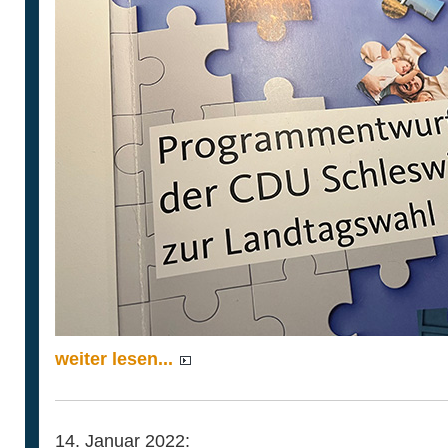
weiter lesen...
14. Januar 2022: