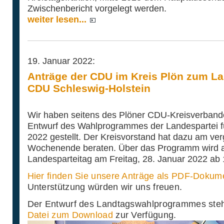
Zwischenbericht vorgelegt werden.
weiter lesen...
19. Januar 2022:
Anträge der CDU im Kreis Plön zum 
CDU Schleswig-Holstein
Wir haben seitens des Plöner CDU-Kreisverband
Entwurf des Wahlprogrammes der Landespartei f
2022 gestellt. Der Kreisvorstand hat dazu am v
Wochenende beraten. Über das Programm wird au
Landesparteitag am Freitag, 28. Januar 2022 ab
Hier finden Sie unsere Anträge als PDF-Doku
Unterstützung würden wir uns freuen.
Der Entwurf des Landtagswahlprogrammes ste
Datei zum Download
zur Verfügung.