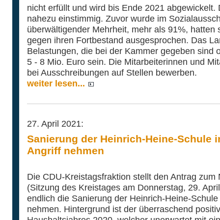
nicht erfüllt und wird bis Ende 2021 abgewickelt
nahezu einstimmig. Zuvor wurde im Sozialaussch
überwältigender Mehrheit, mehr als 91%, hatten 
gegen ihren Fortbestand ausgesprochen. Das Lan
Belastungen, die bei der Kammer gegeben sind od
5 - 8 Mio. Euro sein. Die Mitarbeiterinnen und Mi
bei Ausschreibungen auf Stellen bewerben.
weiter lesen...
27. April 2021:
Sanierung der Heinrich-Heine-Schule i
Angriff nehmen
Die CDU-Kreistagsfraktion stellt den Antrag zum
(Sitzung des Kreistages am Donnerstag, 29. April
endlich die Sanierung der Heinrich-Heine-Schule i
nehmen. Hintergrund ist der überraschend positi