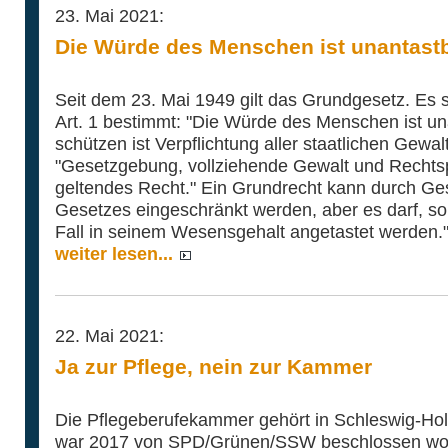
23. Mai 2021:
Die Würde des Menschen ist unantast
Seit dem 23. Mai 1949 gilt das Grundgesetz. Es s
Art. 1 bestimmt: "Die Würde des Menschen ist un
schützen ist Verpflichtung aller staatlichen Gewa
"Gesetzgebung, vollziehende Gewalt und Rechtsp
geltendes Recht." Ein Grundrecht kann durch Ge
Gesetzes eingeschränkt werden, aber es darf, so 
Fall in seinem Wesensgehalt angetastet werden.
weiter lesen...
22. Mai 2021:
Ja zur Pflege, nein zur Kammer
Die Pflegeberufekammer gehört in Schleswig-Hols
war 2017 von SPD/Grünen/SSW beschlossen word