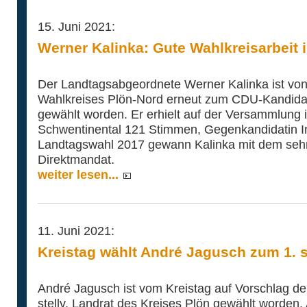
15. Juni 2021:
Werner Kalinka: Gute Wahlkreisarbeit i
Der Landtagsabgeordnete Werner Kalinka ist von
Wahlkreises Plön-Nord erneut zum CDU-Kandidat
gewählt worden. Er erhielt auf der Versammlung in
Schwentinental 121 Stimmen, Gegenkandidatin I
Landtagswahl 2017 gewann Kalinka mit dem sehr
Direktmandat.
weiter lesen...
11. Juni 2021:
Kreistag wählt André Jagusch zum 1. st
André Jagusch ist vom Kreistag auf Vorschlag de
stellv. Landrat des Kreises Plön gewählt worden