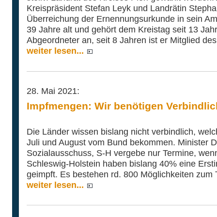
Kreispräsident Stefan Leyk und Landrätin Stepha
Überreichung der Ernennungsurkunde in sein Amt 
39 Jahre alt und gehört dem Kreistag seit 13 Jahr
Abgeordneter an, seit 8 Jahren ist er Mitglied d
weiter lesen...
28. Mai 2021:
Impfmengen: Wir benötigen Verbindlic
Die Länder wissen bislang nicht verbindlich, we
Juli und August vom Bund bekommen. Minister Dr
Sozialausschuss, S-H vergebe nur Termine, wenn d
Schleswig-Holstein haben bislang 40% eine Ersti
geimpft. Es bestehen rd. 800 Möglichkeiten zum 
weiter lesen...