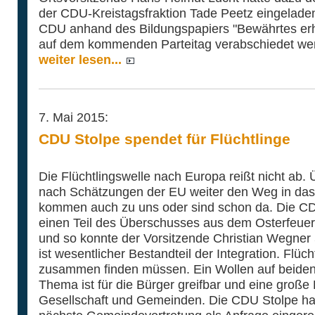
der CDU-Kreistagsfraktion Tade Peetz eingeladen,
CDU anhand des Bildungspapiers "Bewährtes erha
auf dem kommenden Parteitag verabschiedet werde
weiter lesen...
7. Mai 2015:
CDU Stolpe spendet für Flüchtlinge
Die Flüchtlingswelle nach Europa reißt nicht ab.
nach Schätzungen der EU weiter den Weg in das
kommen auch zu uns oder sind schon da. Die CD
einen Teil des Überschusses aus dem Osterfeuer 
und so konnte der Vorsitzende Christian Wegner
ist wesentlicher Bestandteil der Integration. Flü
zusammen finden müssen. Ein Wollen auf beiden S
Thema ist für die Bürger greifbar und eine große
Gesellschaft und Gemeinden. Die CDU Stolpe ha