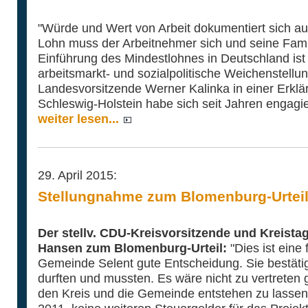
"Würde und Wert von Arbeit dokumentiert sich a
Lohn muss der Arbeitnehmer sich und seine Fami
Einführung des Mindestlohnes in Deutschland ist
arbeitsmarkt- und sozialpolitische Weichenstellu
Landesvorsitzende Werner Kalinka in einer Erkl
Schleswig-Holstein habe sich seit Jahren engagier
weiter lesen...
29. April 2015:
Stellungnahme zum Blomenburg-Urtei
Der stellv. CDU-Kreisvorsitzende und Kreis
Hansen zum Blomenburg-Urteil:
"Dies ist eine 
Gemeinde Selent gute Entscheidung. Sie bestätig
durften und mussten. Es wäre nicht zu vertreten 
den Kreis und die Gemeinde entstehen zu lassen