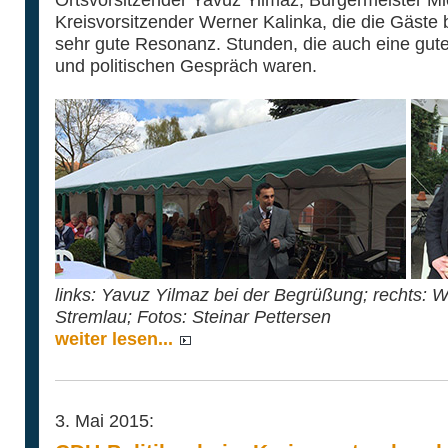
Kreisvorsitzender Werner Kalinka, die die Gäste 
sehr gute Resonanz. Stunden, die auch eine gut
und politischen Gespräch waren.
links: Yavuz Yilmaz bei der Begrüßung; rechts: 
Stremlau; Fotos: Steinar Pettersen
weiter lesen...
3. Mai 2015: