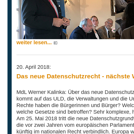
weiter lesen...
20. April 2018:
Das neue Datenschutzrecht - nächste
MdL Werner Kalinka: Über das neue Datenschutzre
kommt auf das ULD, die Verwaltungen und die 
Rechte haben die Bürgerinnen und Bürger? Wel
welche Gesetze sind betroffen? Sehr komplexe, h
Am 25. Mai 2018 tritt die neue Datenschutzgrun
die vor zwei Jahren vom europäischen Parlament 
künftig im nationalen Recht verbindlich. Europa wi