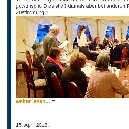
gewünscht. Dies stieß damals aber bei anderen Fr
Zustimmung."
weiter lesen...
15. April 2018: