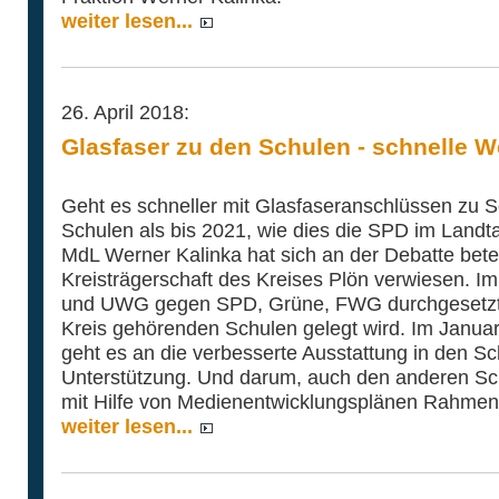
weiter lesen...
26. April 2018:
Glasfaser zu den Schulen - schnelle W
Geht es schneller mit Glasfaseranschlüssen zu 
Schulen als bis 2021, wie dies die SPD im Landta
MdL Werner Kalinka hat sich an der Debatte betei
Kreisträgerschaft des Kreises Plön verwiesen. 
und UWG gegen SPD, Grüne, FWG durchgesetzt,
Kreis gehörenden Schulen gelegt wird. Im Januar
geht es an die verbesserte Ausstattung in den S
Unterstützung. Und darum, auch den anderen S
mit Hilfe von Medienentwicklungsplänen Rahmen u
weiter lesen...