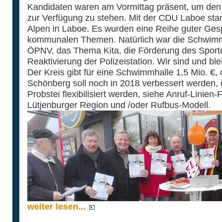
Kandidaten waren am Vormittag präsent, um den
zur Verfügung zu stehen. Mit der CDU Laboe sta
Alpen in Laboe. Es wurden eine Reihe guter Gesp
kommunalen Themen. Natürlich war die Schwimm
ÖPNV, das Thema Kita, die Förderung des Sport
Reaktivierung der Polizeistation. Wir sind und bl
Der Kreis gibt für eine Schwimmhalle 1,5 Mio. €,
Schönberg soll noch in 2018 verbessert werden,
Probstei flexibilisiert werden, siehe Anruf-Linien
Lütjenburger Region und /oder Rufbus-Modell.
weiter lesen...