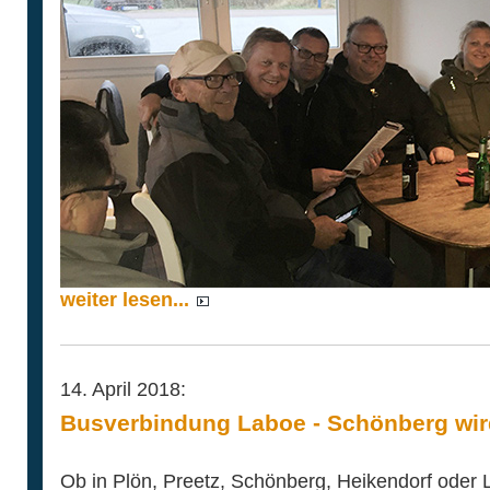
weiter lesen...
14. April 2018:
Busverbindung Laboe - Schönberg wir
Ob in Plön, Preetz, Schönberg, Heikendorf oder 