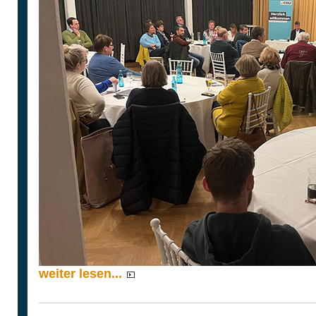
weiter lesen...