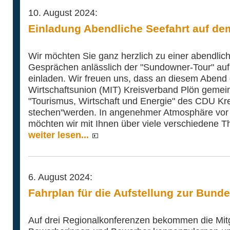
10. August 2024:
Einladung Abendliche Seefahrt auf de
Wir möchten Sie ganz herzlich zu einer abendlic
Gesprächen anlässlich der "Sundowner-Tour" au
einladen. Wir freuen uns, dass an diesem Abend 
Wirtschaftsunion (MIT) Kreisverband Plön gemei
"Tourismus, Wirtschaft und Energie" des CDU Kr
stechen"werden. In angenehmer Atmosphäre vor e
möchten wir mit Ihnen über viele verschiedene
weiter lesen...
6. August 2024:
Fahrplan für die Aufstellung zur Bund
Auf drei Regionalkonferenzen bekommen die Mitgl