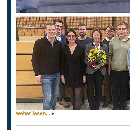
weiter lesen...