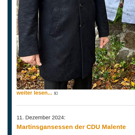
weiter lesen...
11. Dezember 2024:
Martinsgansessen der CDU Malente