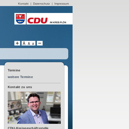
Kontakt
Datenschutz
Impressum
|
|
Termine
weitere Termine
Kontakt zu uns
CDU-Kreisgeschäftsstelle