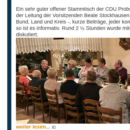
Ein sehr guter offener Stammtisch der CDU Probst
der Leitung der Vorsitzenden Beate Stockhausen.
Bund, Land und Kreis -, kurze Beiträge, jeder k
so ist es informativ. Rund 2 ½ Stunden wurde m
diskutiert.
weiter lesen...