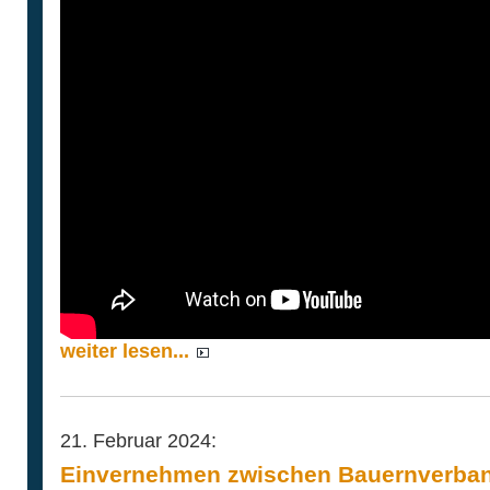
weiter lesen...
21. Februar 2024:
Einvernehmen zwischen Bauernverba