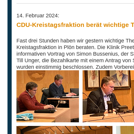
14. Februar 2024:
CDU-Kreistagsfraktion berät wichtige
Fast drei Stunden haben wir gestern wichtige Th
Kreistagsfraktion in Plön beraten. Die Klinik Pree
informativen Vortrag von Simon Bussenius, der St
Till Unger, die Bezahlkarte mit einem Antrag von
wurden einstimmig beschlossen. Zudem Vorberei