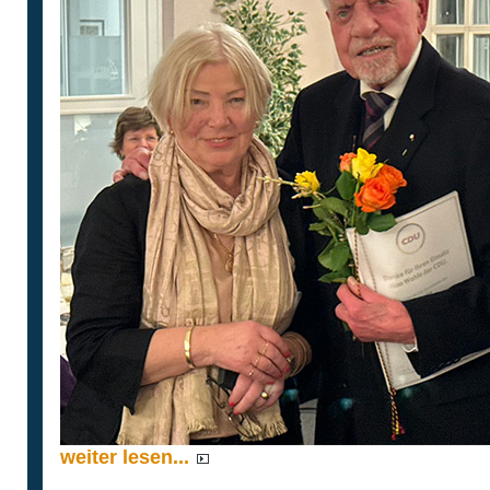
weiter lesen...