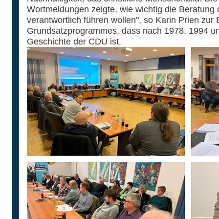
Wortmeldungen zeigte, wie wichtig die Beratung d
verantwortlich führen wollen", so Karin Prien zu
Grundsatzprogrammes, dass nach 1978, 1994 und
Geschichte der CDU ist.