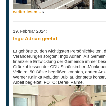
weiter lesen...
19. Februar 2024:
Ingo Adrian geehrt
Er gehörte zu den wichtigsten Persönlichkeiten, 
Veränderungen sorgten: Ingo Adrian. Als Gemein
finanzielle Entwicklung der Gemeinde immer be
Grünkohlessen der CDU Schönkirchen-Mönkeberg
Velfe rd. 50 Gäste begrüßen konnten, ehrten Ank
Werner Kalinka MdL den Jubilar, der stets konstruk
Arbeit begleitet. FOTO: Derek Palme.