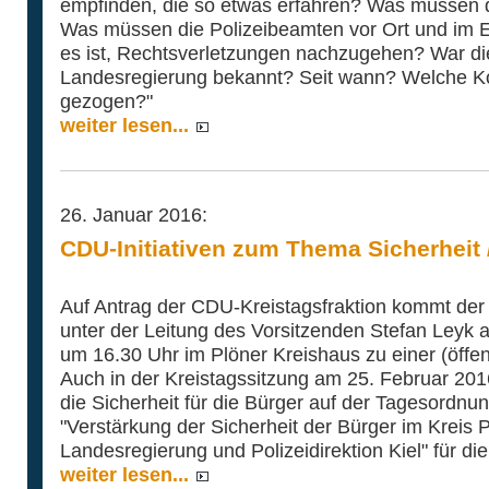
empfinden, die so etwas erfahren? Was müssen 
Was müssen die Polizeibeamten vor Ort und im Ei
es ist, Rechtsverletzungen nachzugehen? War die
Landesregierung bekannt? Seit wann? Welche 
gezogen?"
weiter lesen...
26. Januar 2016:
CDU-Initiativen zum Thema Sicherheit /
Auf Antrag der CDU-Kreistagsfraktion kommt der 
unter der Leitung des Vorsitzenden Stefan Leyk 
um 16.30 Uhr im Plöner Kreishaus zu einer (öffe
Auch in der Kreistagssitzung am 25. Februar 201
die Sicherheit für die Bürger auf der Tagesordnu
"Verstärkung der Sicherheit der Bürger im Kreis P
Landesregierung und Polizeidirektion Kiel" für di
weiter lesen...