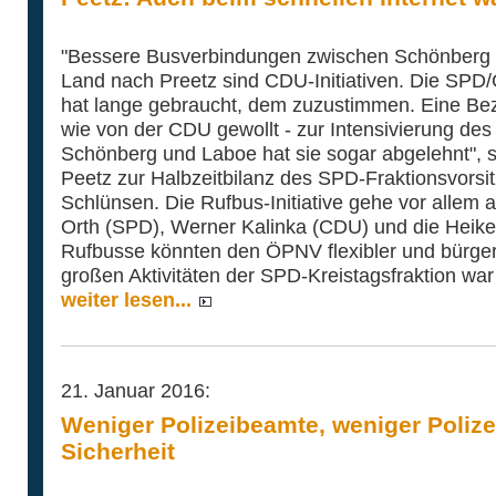
"Bessere Busverbindungen zwischen Schönberg 
Land nach Preetz sind CDU-Initiativen. Die SPD
hat lange gebraucht, dem zuzustimmen. Eine Be
wie von der CDU gewollt - zur Intensivierung de
Schönberg und Laboe hat sie sogar abgelehnt",
Peetz zur Halbzeitbilanz des SPD-Fraktionsvorsit
Schlünsen. Die Rufbus-Initiative gehe vor allem 
Orth (SPD), Werner Kalinka (CDU) und die Heike
Rufbusse könnten den ÖPNV flexibler und bürge
großen Aktivitäten der SPD-Kreistagsfraktion war
weiter lesen...
21. Januar 2016:
Weniger Polizeibeamte, weniger Polize
Sicherheit