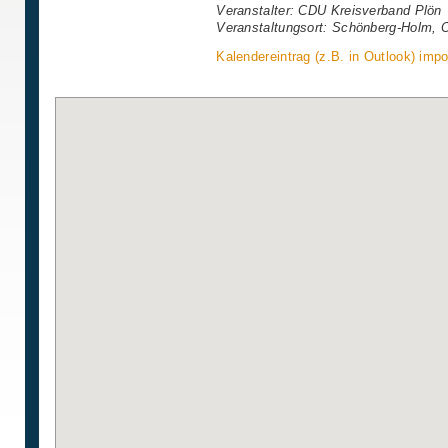
Veranstalter: CDU Kreisverband Plön
Veranstaltungsort: Schönberg-Holm, 
Kalendereintrag (z.B. in Outlook) impo