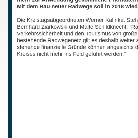
Mit dem Bau neuer Radwege soll in 2018 wie
Die Kreistagsabgeordneten Werner Kalinka, Stef
Bernhard Ziarkowski und Malte Schildknecht: "Ra
Verkehrssicherheit und den Tourismus von große
bestehende Radwegenetz gilt es deshalb weite
stehende finanzielle Gründe können angesichts 
Kreises nicht mehr ins Feld geführt werden."